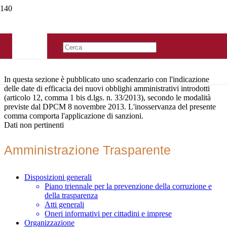
In questa sezione è pubblicato uno scadenzario con l'indicazione
delle date di efficacia dei nuovi obblighi amministrativi introdotti
(articolo 12, comma 1 bis d.lgs. n. 33/2013), secondo le modalità
previste dal DPCM 8 novembre 2013. L'inosservanza del presente
comma comporta l'applicazione di sanzioni.
Dati non pertinenti
Amministrazione Trasparente
Disposizioni generali
Piano triennale per la prevenzione della corruzione e
della trasparenza
Atti generali
Oneri informativi per cittadini e imprese
Organizzazione