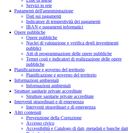
Liste di attesa
Servizi in rete
Pagamenti dell'amministrazione
Dati sui pagamenti
Indicatore di tempestività dei pagamenti
IBAN e pagamenti informatici
Opere pubbliche
Opere pubbliche
Nuclei di valutazione e verifica degli investimenti
pubblici
Atti di programmazione delle opere pubbliche
Tempi costi e indicatori di realizzazione delle opere
pubbliche
Pianificazione e governo del territorio
Pianificazione e governo del territorio
Informazioni ambientali
Informazioni ambientali
Strutture sanitarie private accreditate
Strutture sanitarie private accreditate
Interventi straordinari e di emergenza
Interventi straordinari e di emergenza
Altri contenuti
Prevenzione della Corruzione
Accesso civico
Accessibilità e Catalogo di dati, metadati e banche dati