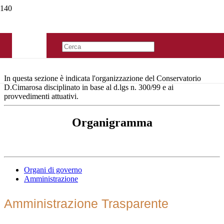
In questa sezione è indicata l'organizzazione del Conservatorio
D.Cimarosa disciplinato in base al d.lgs n. 300/99 e ai
provvedimenti attuativi.
Organigramma
Organi di governo
Amministrazione
Amministrazione Trasparente