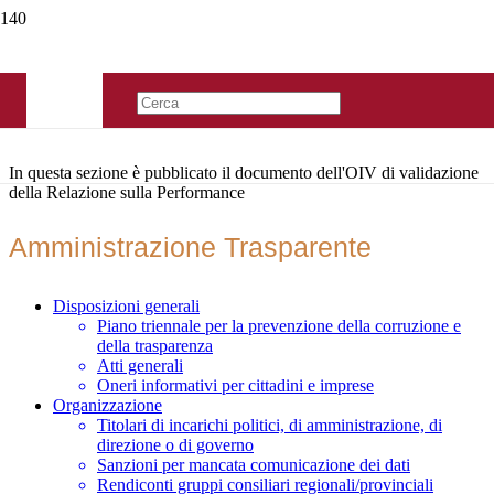
In questa sezione è pubblicato il documento dell'OIV di validazione
della Relazione sulla Performance
Amministrazione Trasparente
Disposizioni generali
Piano triennale per la prevenzione della corruzione e
della trasparenza
Atti generali
Oneri informativi per cittadini e imprese
Organizzazione
Titolari di incarichi politici, di amministrazione, di
direzione o di governo
Sanzioni per mancata comunicazione dei dati
Rendiconti gruppi consiliari regionali/provinciali