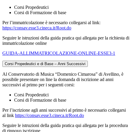
Corsi Propedeutici
Corsi di Formazione di base
Per l’immatricolazione è necessario collegarsi al link:
https://consav.esse3.cineca.it/Root.do
Seguire le istruzioni della guida pratica qui allegata per la richiesta di
immatricolazione online
GUIDA-ALLIMMATRICOLAZIONE-ONLINE-ESSE3-1
Corsi Propedeutici e di Base – Anni Successivi
Al Conservatorio di Musica “Domenico Cimarosa” di Avellino, è
possibile presentare on line la domanda di iscrizione ad anni
successivi al primo per i seguenti corsi:
Corsi Propedeutici
Corsi di Formazione di base
Per l’iscrizione agli anni successivi al primo è necessario collegarsi
al link
https://consav.esse3.cineca.it/Root.do
Seguire le istruzioni della guida pratica qui allegata per la procedura
di rinnovo iscrizione