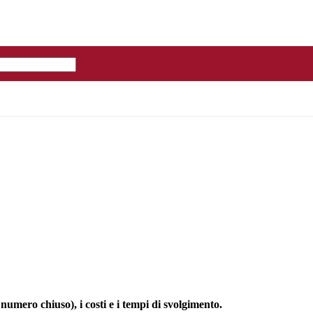
numero chiuso), i costi e i tempi di svolgimento.