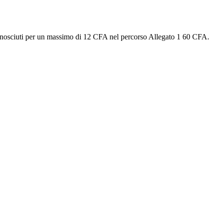
 riconosciuti per un massimo di 12 CFA nel percorso Allegato 1 60 CFA.