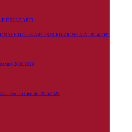
E DELLE ARTI
NALE DELLE ARTI XIX EDIZIONE A.A. 2024/2025
 triennio 2026/2029
o Accademico triennio 2025/2028