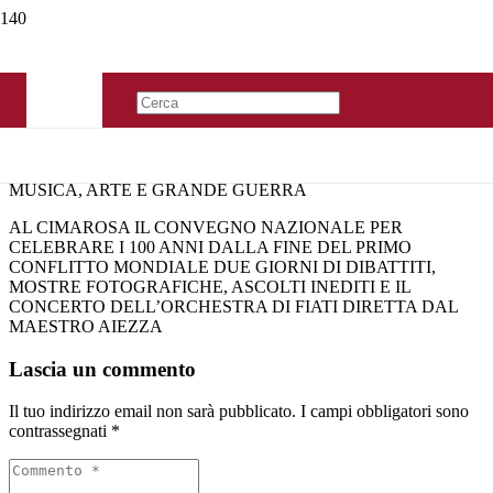
MUSICA, ARTE E GRANDE GUERRA
AL CIMAROSA IL CONVEGNO NAZIONALE PER
CELEBRARE I 100 ANNI DALLA FINE DEL PRIMO
CONFLITTO MONDIALE DUE GIORNI DI DIBATTITI,
MOSTRE FOTOGRAFICHE, ASCOLTI INEDITI E IL
CONCERTO DELL’ORCHESTRA DI FIATI DIRETTA DAL
MAESTRO AIEZZA
Lascia un commento
Il tuo indirizzo email non sarà pubblicato.
I campi obbligatori sono
contrassegnati
*