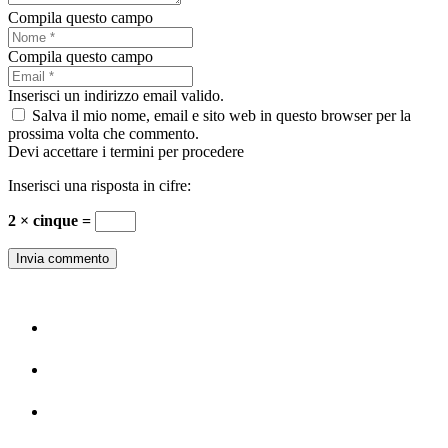
Compila questo campo
Compila questo campo
Inserisci un indirizzo email valido.
Salva il mio nome, email e sito web in questo browser per la
prossima volta che commento.
Devi accettare i termini per procedere
Inserisci una risposta in cifre:
2 × cinque =
Invia commento
Home
La Storia
Dipartimenti