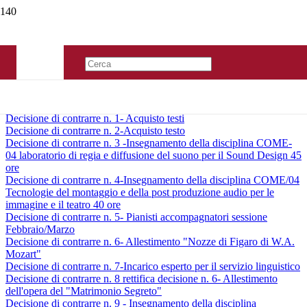
Decisione di contrarre n. 1- Acquisto testi
Decisione di contrarre n. 2-Acquisto testo
Decisione di contrarre n. 3 -Insegnamento della disciplina COME-
04 laboratorio di regia e diffusione del suono per il Sound Design 45
ore
Decisione di contrarre n. 4-Insegnamento della disciplina COME/04
Tecnologie del montaggio e della post produzione audio per le
immagine e il teatro 40 ore
Decisione di contrarre n. 5- Pianisti accompagnatori sessione
Febbraio/Marzo
Decisione di contrarre n. 6- Allestimento "Nozze di Figaro di W.A.
Mozart"
Decisione di contrarre n. 7-Incarico esperto per il servizio linguistico
Decisione di contrarre n. 8 rettifica decisione n. 6- Allestimento
dell'opera del "Matrimonio Segreto"
Decisione di contrarre n. 9 - Insegnamento della disciplina