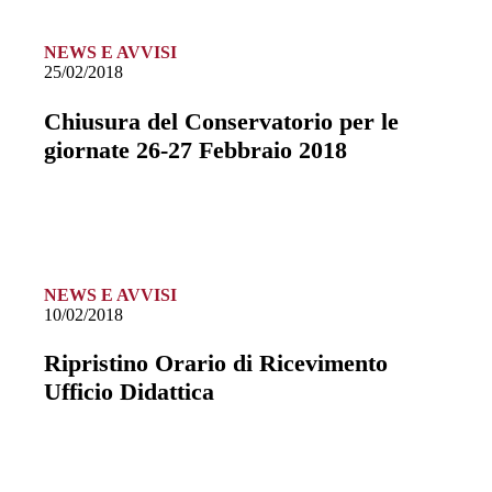
NEWS E AVVISI
25/02/2018
Chiusura del Conservatorio per le
giornate 26-27 Febbraio 2018
NEWS E AVVISI
10/02/2018
Ripristino Orario di Ricevimento
Ufficio Didattica