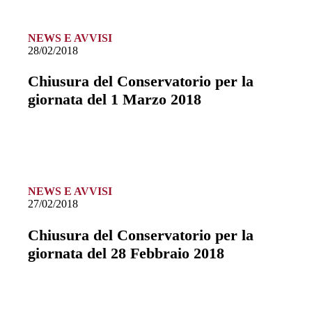
NEWS E AVVISI
28/02/2018
Chiusura del Conservatorio per la
giornata del 1 Marzo 2018
NEWS E AVVISI
27/02/2018
Chiusura del Conservatorio per la
giornata del 28 Febbraio 2018