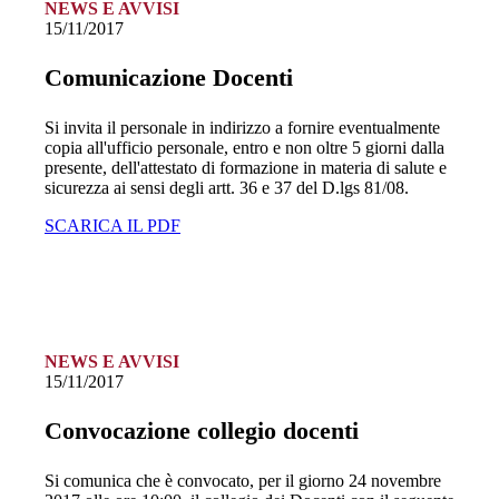
NEWS E AVVISI
15/11/2017
Comunicazione Docenti
Si invita il personale in indirizzo a fornire eventualmente
copia all'ufficio personale, entro e non oltre 5 giorni dalla
presente, dell'attestato di formazione in materia di salute e
sicurezza ai sensi degli artt. 36 e 37 del D.lgs 81/08.
SCARICA IL PDF
NEWS E AVVISI
15/11/2017
Convocazione collegio docenti
Si comunica che è convocato, per il giorno 24 novembre