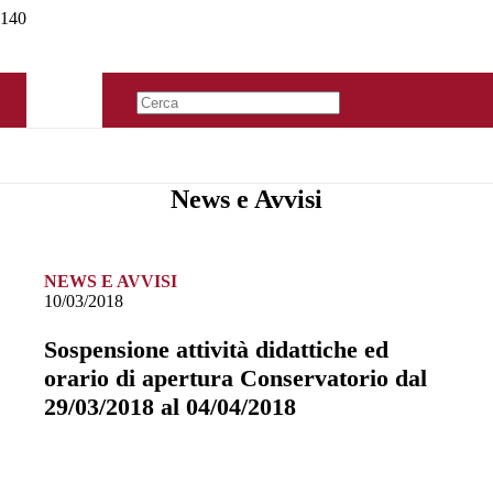
News e Avvisi
NEWS E AVVISI
10/03/2018
Sospensione attività didattiche ed
orario di apertura Conservatorio dal
29/03/2018 al 04/04/2018