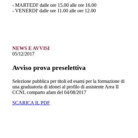
- MARTEDI' dalle ore 15.00 alle ore 16.00
- VENERDI' dalle ore 11.00 alle ore 12.00
NEWS E AVVISI
05/12/2017
Avviso prova preselettiva
Selezione pubblica per titoli ed esami per la formazione di
una graduatoria di idonei al profilo di assistente Area II
CCNL comparto afam del 04/08/2017
SCARICA IL PDF