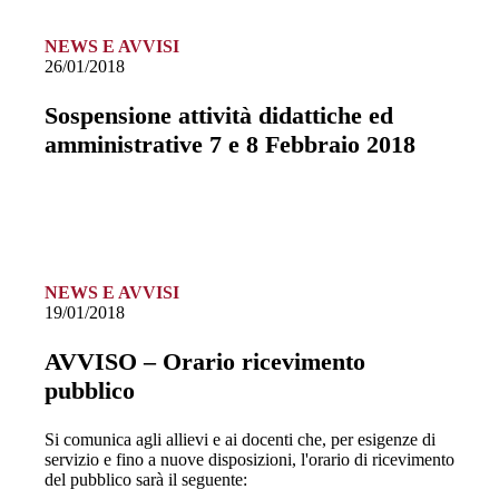
NEWS E AVVISI
26/01/2018
Sospensione attività didattiche ed
amministrative 7 e 8 Febbraio 2018
NEWS E AVVISI
19/01/2018
AVVISO – Orario ricevimento
pubblico
Si comunica agli allievi e ai docenti che, per esigenze di
servizio e fino a nuove disposizioni, l'orario di ricevimento
del pubblico sarà il seguente: