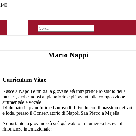
Mario Nappi
Curriculum Vitae
Nasce a Napoli e fin dalla giovane età intraprende lo studio della
musica, dedicandosi al pianoforte e più avanti alla composizione
strumentale e vocale.
Diplomato in pianoforte e Laurea di II livello con il massimo dei voti
e lode, presso il Conservatorio di Napoli San Pietro a Majella .
Nonostante la giovane età si è già esibito in numerosi festival di
rinomanza internazionale: