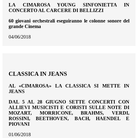
LA CIMAROSA YOUNG SINFONIETTA IN
CONCERTO AL CARCERE DI BELLIZZI
60 giovani orchestrali eseguiranno le colonne sonore del
grande Cinema
04/06/2018
CLASSICA IN JEANS
AL «CIMAROSA» LA CLASSICA SI METTE IN
JEANS
DAL 5 AL 28 GIUGNO SETTE CONCERTI CON
ALLIEVI MUSICISTI E CORISTI SULLE NOTE DI
MOZART, MORRICONE, BRAHMS, VERDI,
ROSSINI, BEETHOVEN, BACH, HAENDEL E
PIOVANI
01/06/2018