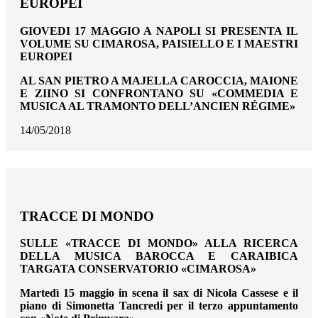
EUROPEI
GIOVEDI 17 MAGGIO A NAPOLI SI PRESENTA IL
VOLUME SU CIMAROSA, PAISIELLO E I MAESTRI
EUROPEI
AL SAN PIETRO A MAJELLA CAROCCIA, MAIONE
E ZIINO SI CONFRONTANO SU «COMMEDIA E
MUSICA AL TRAMONTO DELL’ANCIEN RÉGIME»
14/05/2018
TRACCE DI MONDO
SULLE «TRACCE DI MONDO» ALLA RICERCA
DELLA MUSICA BAROCCA E CARAIBICA
TARGATA CONSERVATORIO «CIMAROSA»
Martedì 15 maggio in scena il sax di Nicola Cassese e il
piano di Simonetta Tancredi per il terzo appuntamento