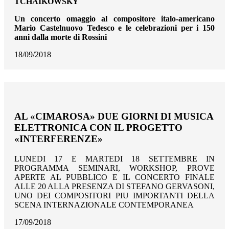
TCHAIKOWSKY
Un concerto omaggio al compositore italo-americano
Mario Castelnuovo Tedesco e le celebrazioni per i 150
anni dalla morte di Rossini
18/09/2018
AL «CIMAROSA» DUE GIORNI DI MUSICA
ELETTRONICA CON IL PROGETTO
«INTERFERENZE»
LUNEDI 17 E MARTEDI 18 SETTEMBRE IN
PROGRAMMA SEMINARI, WORKSHOP, PROVE
APERTE AL PUBBLICO E IL CONCERTO FINALE
ALLE 20 ALLA PRESENZA DI STEFANO GERVASONI,
UNO DEI COMPOSITORI PIU IMPORTANTI DELLA
SCENA INTERNAZIONALE CONTEMPORANEA
17/09/2018