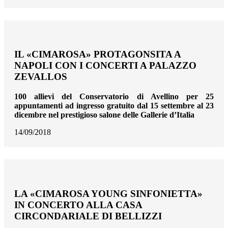
IL «CIMAROSA» PROTAGONSITA A
NAPOLI CON I CONCERTI A PALAZZO
ZEVALLOS
100 allievi del Conservatorio di Avellino per 25
appuntamenti ad ingresso gratuito
dal 15 settembre al 23
dicembre nel prestigioso salone delle Gallerie d’Italia
14/09/2018
LA «CIMAROSA YOUNG SINFONIETTA»
IN CONCERTO ALLA CASA
CIRCONDARIALE DI BELLIZZI