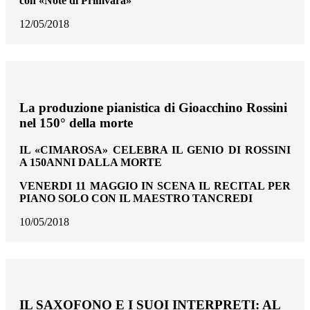
con «Note di Primvara»
12/05/2018
La produzione pianistica di Gioacchino Rossini
nel 150° della morte
IL «CIMAROSA» CELEBRA IL GENIO DI ROSSINI
A 150ANNI DALLA MORTE
VENERDI 11 MAGGIO IN SCENA IL RECITAL PER
PIANO SOLO CON IL MAESTRO TANCREDI
10/05/2018
IL SAXOFONO E I SUOI INTERPRETI: AL