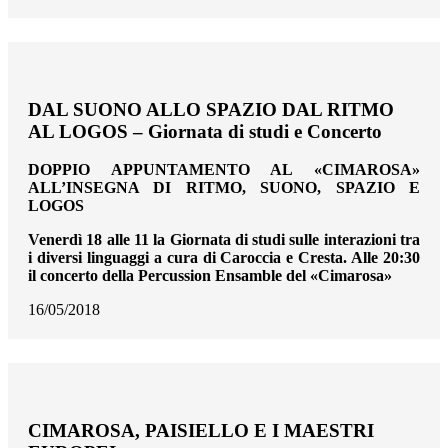
DAL SUONO ALLO SPAZIO DAL RITMO
AL LOGOS – Giornata di studi e Concerto
DOPPIO APPUNTAMENTO AL «CIMAROSA»
ALL’INSEGNA DI RITMO, SUONO, SPAZIO E
LOGOS
Venerdì 18 alle 11 la Giornata di studi sulle interazioni tra
i diversi linguaggi a cura di Caroccia e Cresta. Alle 20:30
il concerto della Percussion Ensamble del «Cimarosa»
16/05/2018
CIMAROSA, PAISIELLO E I MAESTRI