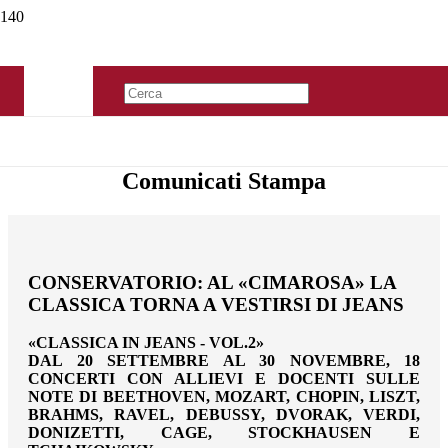
Comunicati Stampa
CONSERVATORIO: AL «CIMAROSA» LA
CLASSICA TORNA A VESTIRSI DI JEANS
«CLASSICA IN JEANS - VOL.2»
DAL 20 SETTEMBRE AL 30 NOVEMBRE, 18
CONCERTI CON ALLIEVI E DOCENTI SULLE
NOTE DI BEETHOVEN, MOZART, CHOPIN, LISZT,
BRAHMS, RAVEL, DEBUSSY, DVORAK, VERDI,
DONIZETTI, CAGE, STOCKHAUSEN E